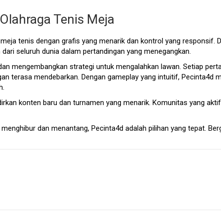
 Olahraga Tenis Meja
i meja tenis dengan grafis yang menarik dan kontrol yang responsi
 dari seluruh dunia dalam pertandingan yang menegangkan.
 dan mengembangkan strategi untuk mengalahkan lawan. Setiap perta
ngan terasa mendebarkan. Dengan gameplay yang intuitif, Pecinta4
h.
rkan konten baru dan turnamen yang menarik. Komunitas yang aktif
 menghibur dan menantang, Pecinta4d adalah pilihan yang tepat. B