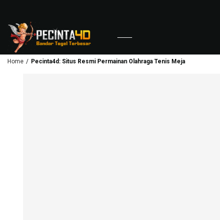
Home
Pecinta4d: Situs Resmi Permainan Olahraga Tenis Meja
Skip
to
the
end
of
the
images
gallery