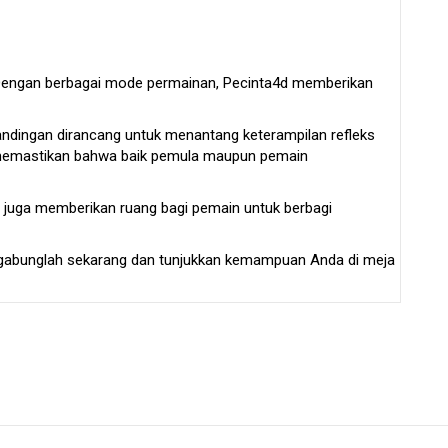
f. Dengan berbagai mode permainan, Pecinta4d memberikan
ndingan dirancang untuk menantang keterampilan refleks
d memastikan bahwa baik pemula maupun pemain
 juga memberikan ruang bagi pemain untuk berbagi
ergabunglah sekarang dan tunjukkan kemampuan Anda di meja