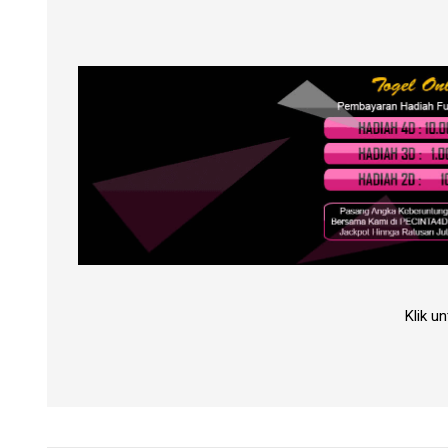
Klik un
Skip
to
the
beginning